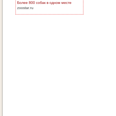
Более 800 собак в одном месте
zoostar.ru